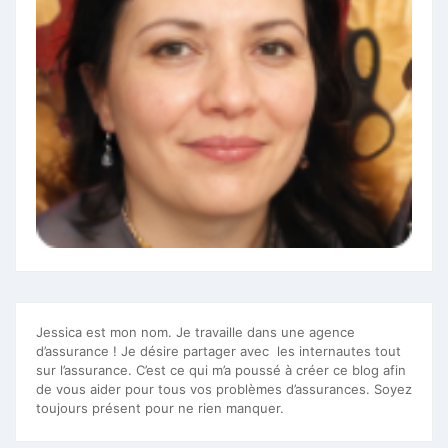
Jessica est mon nom. Je travaille dans une agence
d’assurance ! Je désire partager avec les internautes tout
sur l’assurance. C’est ce qui m’a poussé à créer ce blog afin
de vous aider pour tous vos problèmes d’assurances. Soyez
toujours présent pour ne rien manquer.