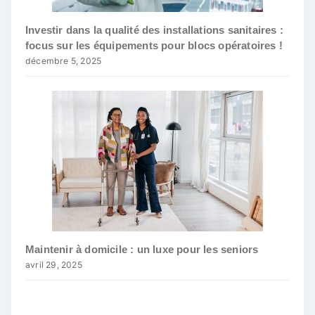
Investir dans la qualité des installations sanitaires :
focus sur les équipements pour blocs opératoires !
décembre 5, 2025
Maintenir à domicile : un luxe pour les seniors
avril 29, 2025