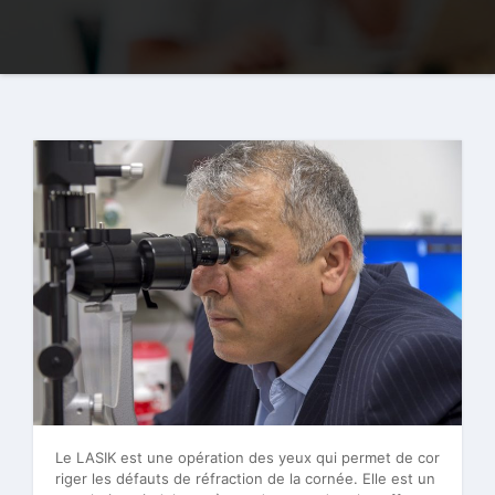
Le LASIK est une opération des yeux qui permet de cor
riger les défauts de réfraction de la cornée. Elle est un