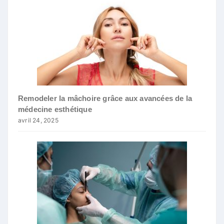
Remodeler la mâchoire grâce aux avancées de la
médecine esthétique
avril 24, 2025