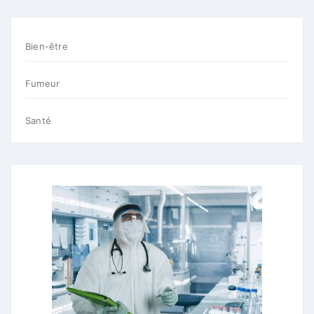
Bien-être
Fumeur
Santé