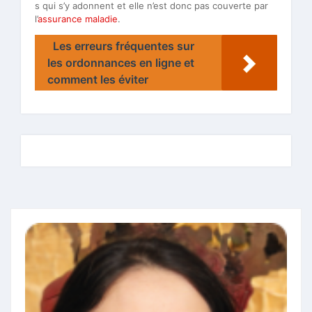
s qui s’y adonnent et elle n’est donc pas couverte par
l’
assurance maladie
.
Les erreurs fréquentes sur
les ordonnances en ligne et
comment les éviter