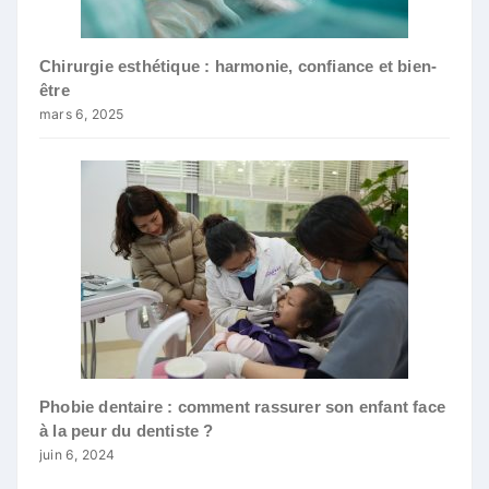
Chirurgie esthétique : harmonie, confiance et bien-
être
mars 6, 2025
Phobie dentaire : comment rassurer son enfant face
à la peur du dentiste ?
juin 6, 2024