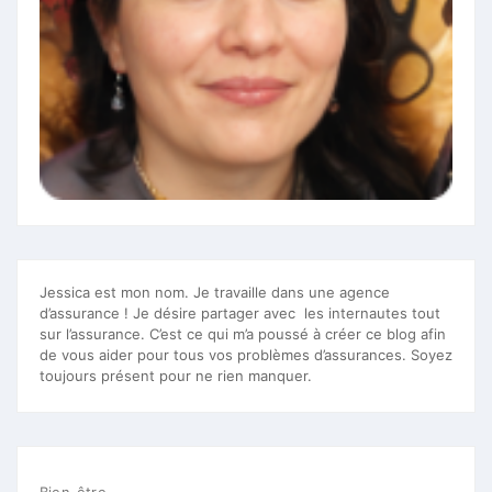
Jessica est mon nom. Je travaille dans une agence
d’assurance ! Je désire partager avec les internautes tout
sur l’assurance. C’est ce qui m’a poussé à créer ce blog afin
de vous aider pour tous vos problèmes d’assurances. Soyez
toujours présent pour ne rien manquer.
Bien-être