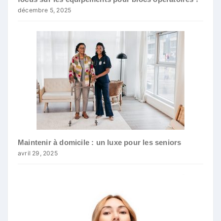
décembre 5, 2025
Maintenir à domicile : un luxe pour les seniors
avril 29, 2025