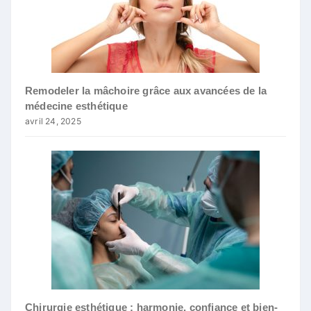
Remodeler la mâchoire grâce aux avancées de la
médecine esthétique
avril 24, 2025
Chirurgie esthétique : harmonie, confiance et bien-