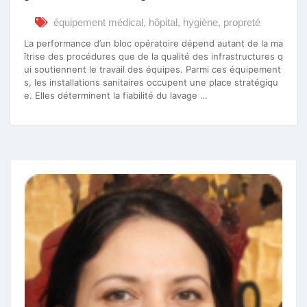
équipement médical
,
hôpital
,
hygiène
,
propreté
La performance d’un bloc opératoire dépend autant de la ma
îtrise des procédures que de la qualité des infrastructures q
ui soutiennent le travail des équipes. Parmi ces équipement
s, les installations sanitaires occupent une place stratégiqu
e. Elles déterminent la fiabilité du lavage …