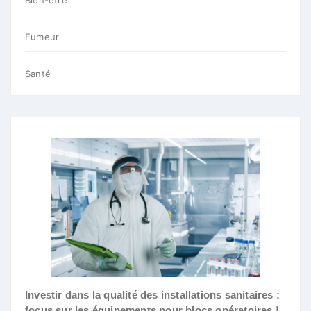
Fumeur
Santé
Investir dans la qualité des installations sanitaires :
focus sur les équipements pour blocs opératoires !