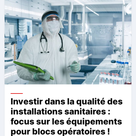
Investir dans la qualité des
installations sanitaires :
focus sur les équipements
pour blocs opératoires !