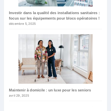
Investir dans la qualité des installations sanitaires :
focus sur les équipements pour blocs opératoires !
décembre 5, 2025
Maintenir à domicile : un luxe pour les seniors
avril 29, 2025