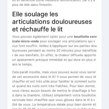
plus de bile dans l’intestin.
Elle soulage les
articulations douloureuses
et réchauffe le lit
Vous pouvez également opter pour une
bouillotte cerv
icale micro-onde
pour soulager vos articulations qui v
ous font souffrir. Veillez à l’appliquer sur les parties dou
loureuses pendant au moins 20 minutes pour bénéficie
r de ses bienfaits. En effet, la chaleur diffusée apporte
un apaisement presque immédiat et qui dure en plus d
ans le temps.
Cela paraît insolite, mais vous pouvez aussi vous servir
de cet accessoire dans le lit ! Il vous permet de vous ré
chauffer et est très utile pour faciliter le sommeil surto
ut quand les nuits sont très fraîches. Pour bien dormir,
vous n’avez aucun besoin de mettre le chauffage à fon
d dans la chambre. Utilisez simplement votre bouillotte
cervicale bien chauffée que vous glissez dans le lit à c
ôté de vous. La température idéale pour bien dormir ét