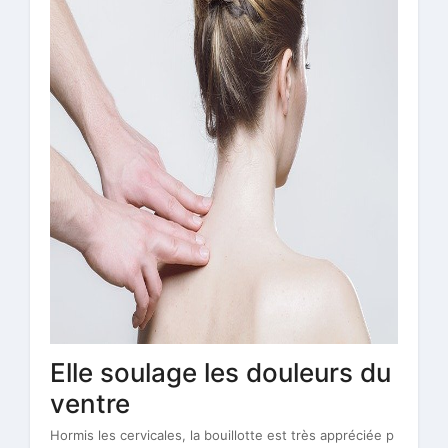
Elle soulage les douleurs du
ventre
Hormis les cervicales, la bouillotte est très appréciée p