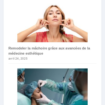
Remodeler la mâchoire grâce aux avancées de la
médecine esthétique
avril 24, 2025