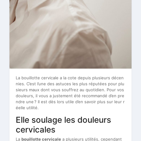
La bouillotte cervicale a la cote depuis plusieurs décen
nies. C’est l’une des astuces les plus réputées pour plu
sieurs maux dont vous souffrez au quotidien. Pour vos
douleurs, il vous a justement été recommandé d’en pre
ndre une ? Il est dès lors utile d’en savoir plus sur leur r
éelle utilité.
Elle soulage les douleurs
cervicales
La
bouillotte cervicale
a plusieurs utilités, cependant