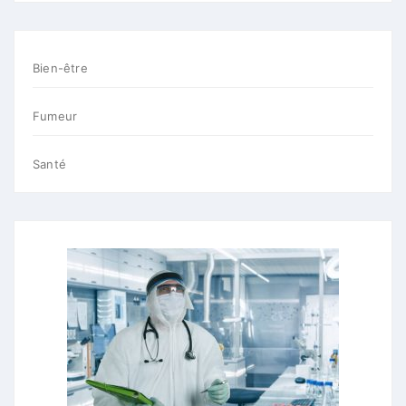
Bien-être
Fumeur
Santé