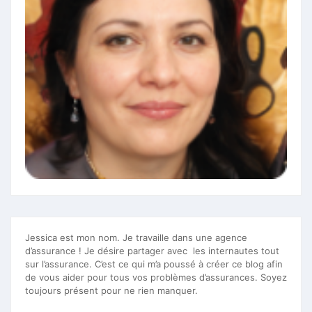
Jessica est mon nom. Je travaille dans une agence
d’assurance ! Je désire partager avec les internautes tout
sur l’assurance. C’est ce qui m’a poussé à créer ce blog afin
de vous aider pour tous vos problèmes d’assurances. Soyez
toujours présent pour ne rien manquer.