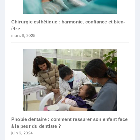
Chirurgie esthétique : harmonie, confiance et bien-
être
mars 6, 2025
Phobie dentaire : comment rassurer son enfant face
à la peur du dentiste ?
juin 6, 2024