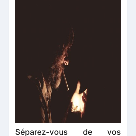
Séparez-vous de vos