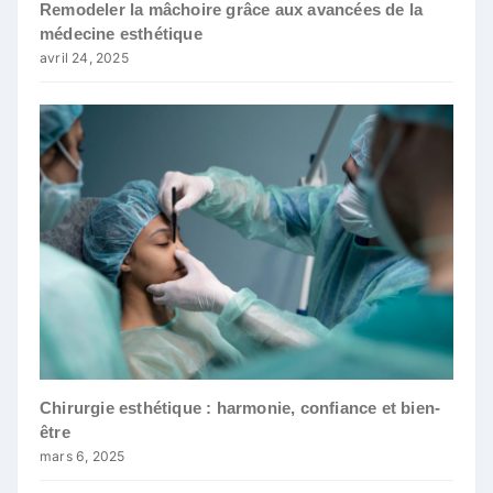
Remodeler la mâchoire grâce aux avancées de la
médecine esthétique
avril 24, 2025
Chirurgie esthétique : harmonie, confiance et bien-
être
mars 6, 2025