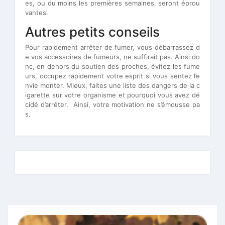
es, ou du moins les premières semaines, seront éprou
vantes.
Autres petits conseils
Pour rapidement arrêter de fumer, vous débarrassez d
e vos accessoires de fumeurs, ne suffirait pas. Ainsi do
nc, en dehors du soutien des proches, évitez les fume
urs, occupez rapidement votre esprit si vous sentez l’e
nvie monter. Mieux, faites une liste des dangers de la c
igarette sur votre organisme et pourquoi vous avez dé
cidé d’arrêter. Ainsi, votre motivation ne s’émousse pa
s.