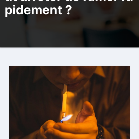
pidement ?