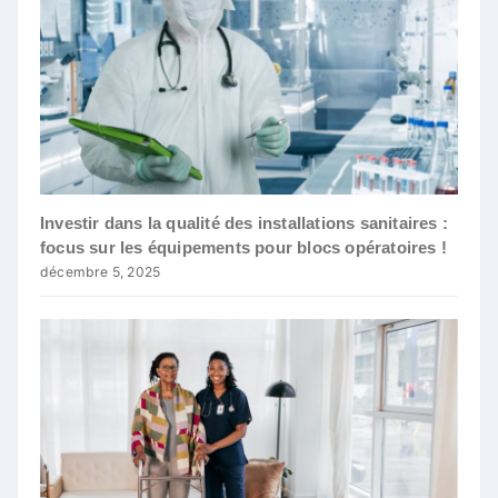
Investir dans la qualité des installations sanitaires :
focus sur les équipements pour blocs opératoires !
décembre 5, 2025