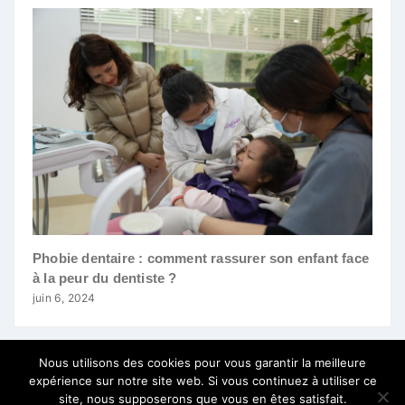
Phobie dentaire : comment rassurer son enfant face
à la peur du dentiste ?
juin 6, 2024
Nous utilisons des cookies pour vous garantir la meilleure
expérience sur notre site web. Si vous continuez à utiliser ce
site, nous supposerons que vous en êtes satisfait.