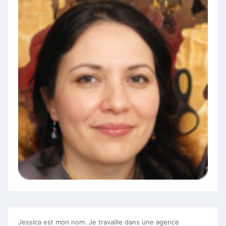
Jessica est mon nom. Je travaille dans une agence