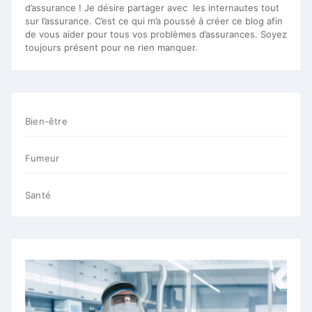
d’assurance ! Je désire partager avec les internautes tout
sur l’assurance. C’est ce qui m’a poussé à créer ce blog afin
de vous aider pour tous vos problèmes d’assurances. Soyez
toujours présent pour ne rien manquer.
Bien-être
Fumeur
Santé