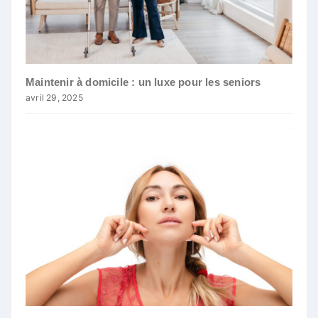
Maintenir à domicile : un luxe pour les seniors
avril 29, 2025