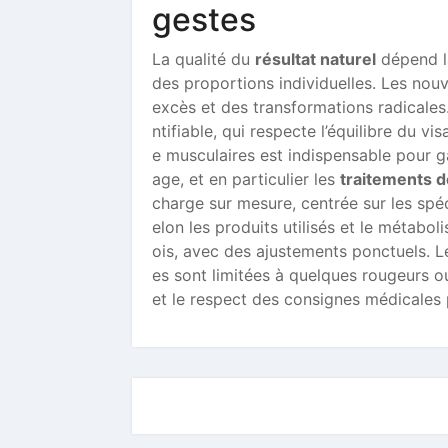
gestes
La qualité du
résultat naturel
dépend l
des proportions individuelles. Les nouv
excès et des transformations radicales.
ntifiable, qui respecte l’équilibre du 
e musculaires est indispensable pour ga
age, et en particulier les
traitements 
charge sur mesure, centrée sur les spé
elon les produits utilisés et le métabol
ois, avec des ajustements ponctuels. Le
es sont limitées à quelques rougeurs o
et le respect des consignes médicales 