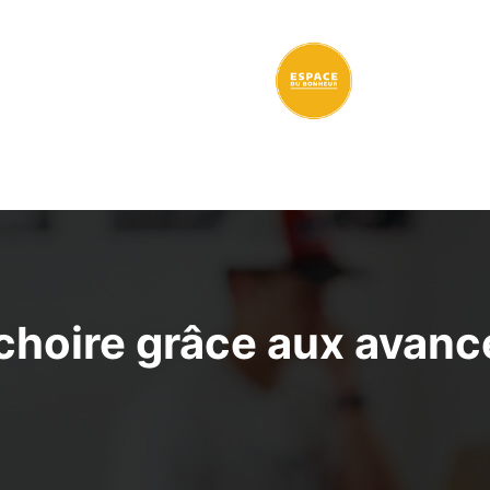
hoire grâce aux avanc