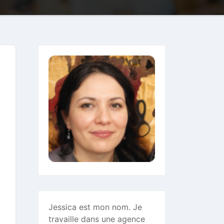
Jessica est mon nom. Je
travaille dans une agence